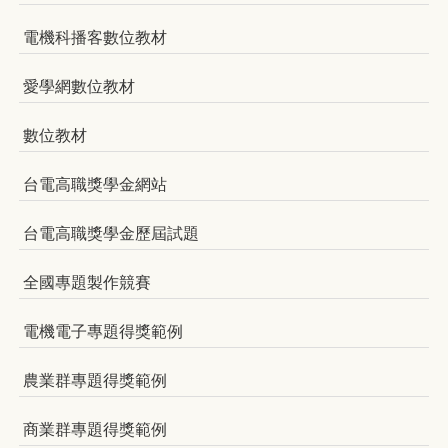
電機科播客數位教材
愛學網數位教材
數位教材
台電高職獎學金網站
台電高職獎學金歷屆試題
全國專題製作競賽
電機電子專題得獎範例
農業群專題得獎範例
商業群專題得獎範例