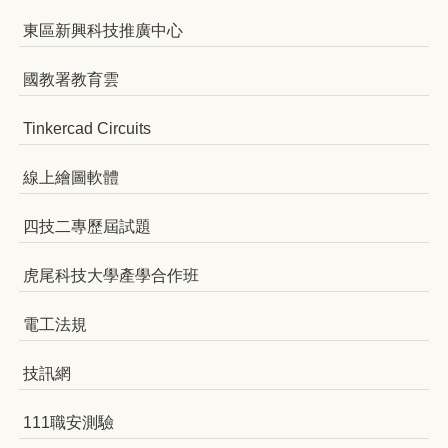
東區新興科技推廣中心
國教署教育雲
Tinkercad Circuits
線上繪圖軟體
四技二專歷屆試題
虎尾科技大學產學合作班
電工法規
技訊網
111職安測驗