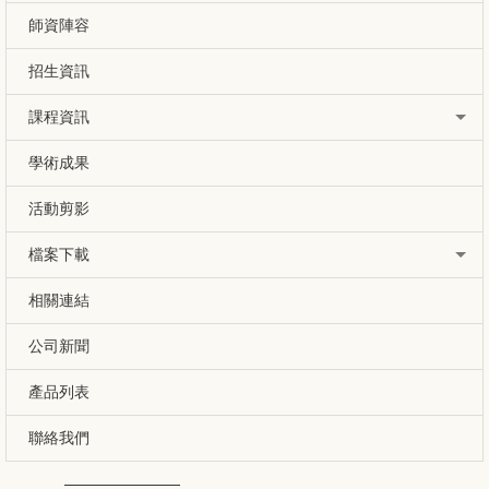
師資陣容
招生資訊
課程資訊
學術成果
活動剪影
檔案下載
相關連結
公司新聞
產品列表
聯絡我們