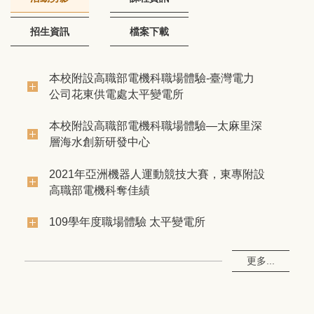
招生資訊
檔案下載
本校附設高職部電機科職場體驗-臺灣電力
公司花東供電處太平變電所
本校附設高職部電機科職場體驗—太麻里深
層海水創新研發中心
2021年亞洲機器人運動競技大賽，東專附設
高職部電機科奪佳績
109學年度職場體驗 太平變電所
更多...