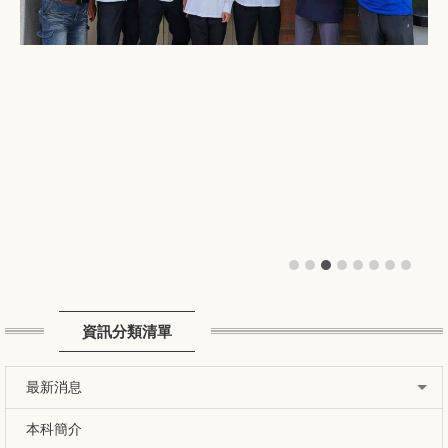
資訊分類清單
最新消息
本科簡介