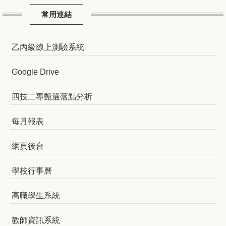
常用連結
乙丙級線上測驗系統
Google Drive
四技二專甄選落點分析
每月報表
網頁後台
學校行事曆
高職學生系統
教師資訊系統